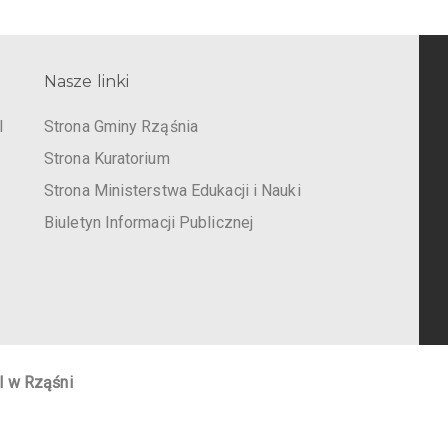
Nasze linki
I
Strona Gminy Rząśnia
Strona Kuratorium
Strona Ministerstwa Edukacji i Nauki
Biuletyn Informacji Publicznej
I w Rząśni