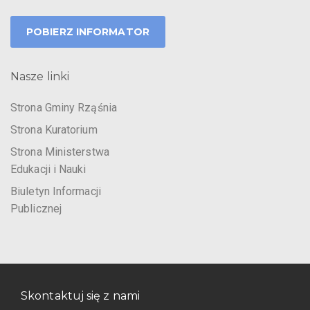
POBIERZ INFORMATOR
Nasze linki
Strona Gminy Rząśnia
Strona Kuratorium
Strona Ministerstwa
Edukacji i Nauki
Biuletyn Informacji
Publicznej
Skontaktuj się z nami