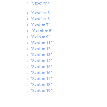
“Szok” nr 4
“Szok” nr 5
“Szok” nr 6
“Szok nr 7”
“Szkok nr 8”
“Szko nr 9”
“Szok nr 11”
“Szok nr 12
“Szok nr 13”
“Szok nr 14”
“Szok nr 15”
“Szok nr 16”
“Szok nr 17”
“Szok nr 18”
“Szok nr 19”