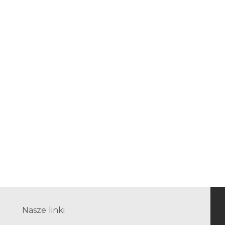
Nasze linki