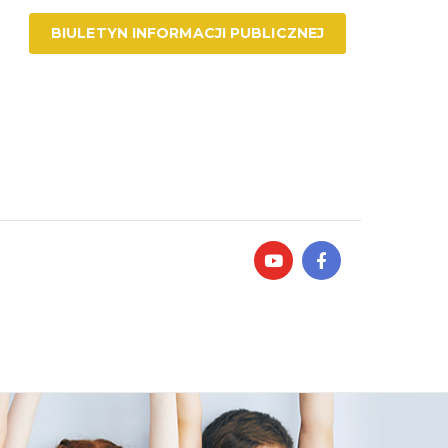
BIULETYN INFORMACJI PUBLICZNEJ