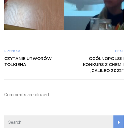
PREVIOUS
NEXT
CZYTANIE UTWORÓW
OGÓLNOPOLSKI
TOLKIENA
KONKURS Z CHEMII
„GALILEO 2022”
Comments are closed.