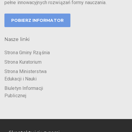
pełne innowacyjnych rozwiązań formy nauczania.
POBIERZ INFORMATOR
Nasze linki
Strona Gminy Rząśnia
Strona Kuratorium
Strona Ministerstwa
Edukacji i Nauki
Biuletyn Informacji
Publicznej