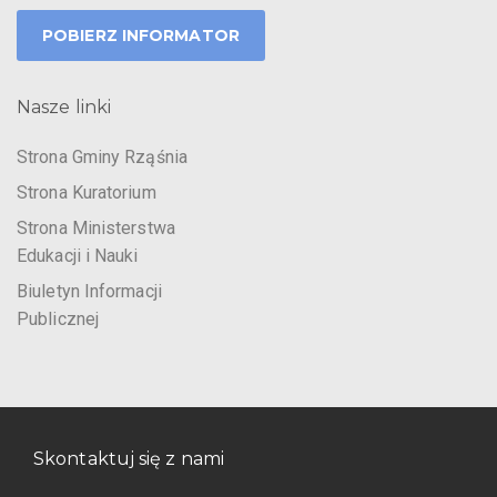
POBIERZ INFORMATOR
Nasze linki
Strona Gminy Rząśnia
Strona Kuratorium
Strona Ministerstwa
Edukacji i Nauki
Biuletyn Informacji
Publicznej
Skontaktuj się z nami