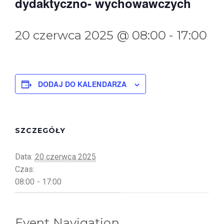
dydaktyczno- wychowawczych
20 czerwca 2025 @ 08:00
-
17:00
DODAJ DO KALENDARZA
SZCZEGÓŁY
Data:
20 czerwca 2025
Czas:
08:00 - 17:00
Event Navigation