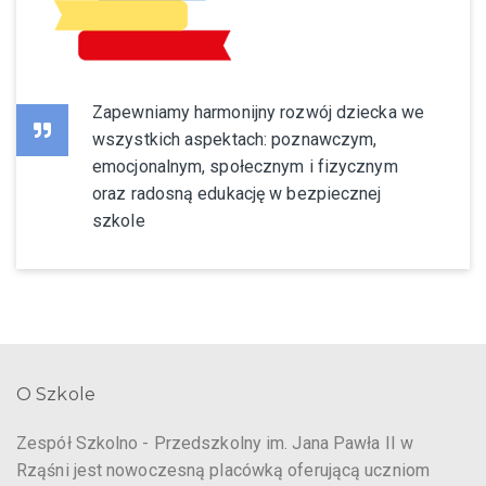
Zapewniamy harmonijny rozwój dziecka we
wszystkich aspektach: poznawczym,
emocjonalnym, społecznym i fizycznym
oraz radosną edukację w bezpiecznej
szkole
O Szkole
Zespół Szkolno - Przedszkolny im. Jana Pawła II w
Rząśni jest nowoczesną placówką oferującą uczniom