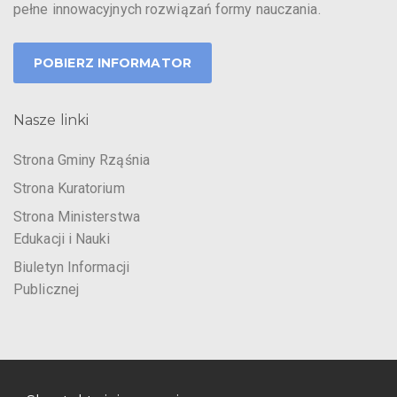
pełne innowacyjnych rozwiązań formy nauczania.
POBIERZ INFORMATOR
Nasze linki
Strona Gminy Rząśnia
Strona Kuratorium
Strona Ministerstwa
Edukacji i Nauki
Biuletyn Informacji
Publicznej