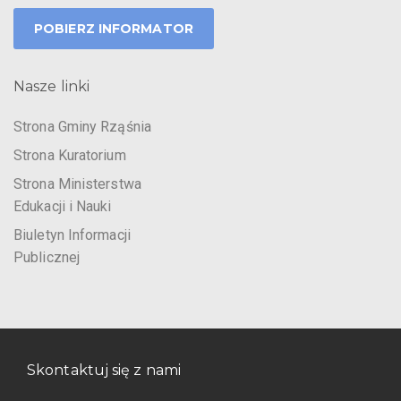
POBIERZ INFORMATOR
Nasze linki
Strona Gminy Rząśnia
Strona Kuratorium
Strona Ministerstwa
Edukacji i Nauki
Biuletyn Informacji
Publicznej
Skontaktuj się z nami