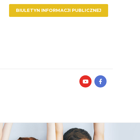
BIULETYN INFORMACJI PUBLICZNEJ