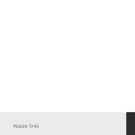
Nasze linki