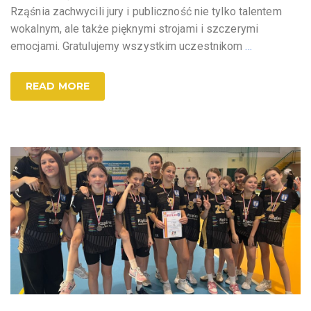
Rząśnia zachwycili jury i publiczność nie tylko talentem
wokalnym, ale także pięknymi strojami i szczerymi
emocjami. Gratulujemy wszystkim uczestnikom
…
READ MORE