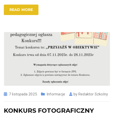
READ MORE
7 listopada 2025
Informacje
by
Redaktor Szkolny
KONKURS FOTOGRAFICZNY