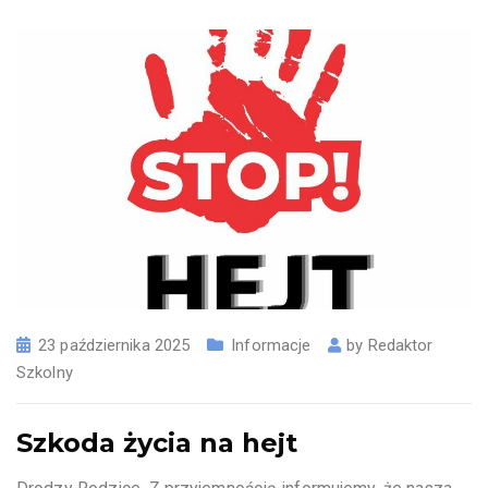
23 października 2025
Informacje
by
Redaktor
Szkolny
Szkoda życia na hejt