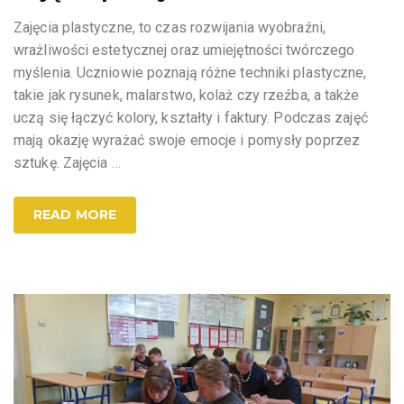
Zajęcia plastyczne, to czas rozwijania wyobraźni,
wrażliwości estetycznej oraz umiejętności twórczego
myślenia. Uczniowie poznają różne techniki plastyczne,
takie jak rysunek, malarstwo, kolaż czy rzeźba, a także
uczą się łączyć kolory, kształty i faktury. Podczas zajęć
mają okazję wyrażać swoje emocje i pomysły poprzez
sztukę. Zajęcia
…
READ MORE