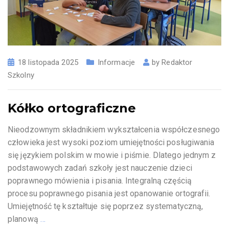
18 listopada 2025
Informacje
by
Redaktor
Szkolny
Kółko ortograficzne
Nieodzownym składnikiem wykształcenia współczesnego
człowieka jest wysoki poziom umiejętności posługiwania
się językiem polskim w mowie i piśmie. Dlatego jednym z
podstawowych zadań szkoły jest nauczenie dzieci
poprawnego mówienia i pisania. Integralną częścią
procesu poprawnego pisania jest opanowanie ortografii.
Umiejętność tę kształtuje się poprzez systematyczną,
planową
…