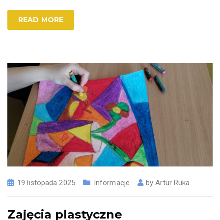
READ MORE
19 listopada 2025
Informacje
by
Artur Ruka
Zajęcia plastyczne