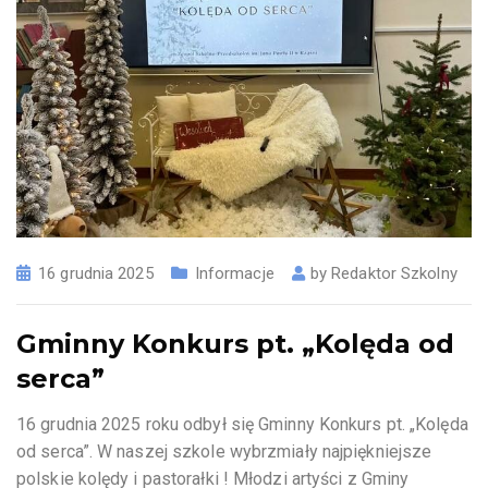
16 grudnia 2025
Informacje
by
Redaktor Szkolny
Gminny Konkurs pt. „Kolęda od
serca”
16 grudnia 2025 roku odbył się Gminny Konkurs pt. „Kolęda
od serca”. W naszej szkole wybrzmiały najpiękniejsze
polskie kolędy i pastorałki ! Młodzi artyści z Gminy