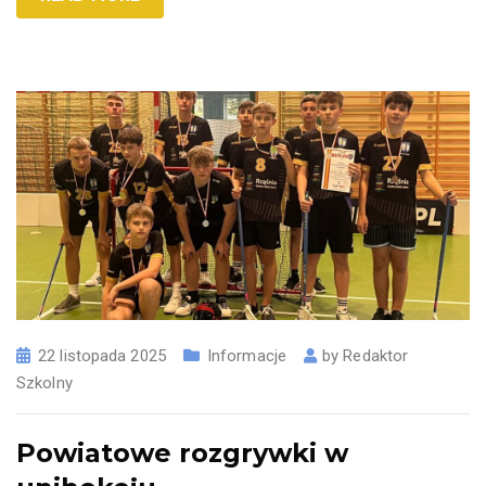
22 listopada 2025
Informacje
by
Redaktor
Szkolny
Powiatowe rozgrywki w