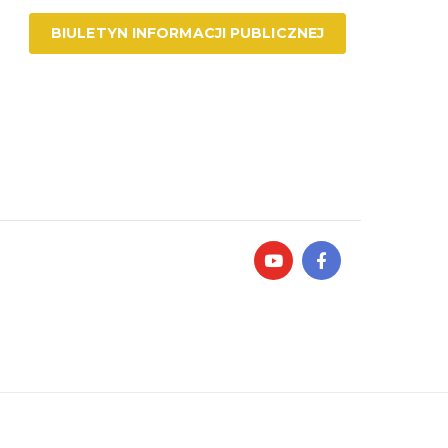
BIULETYN INFORMACJI PUBLICZNEJ