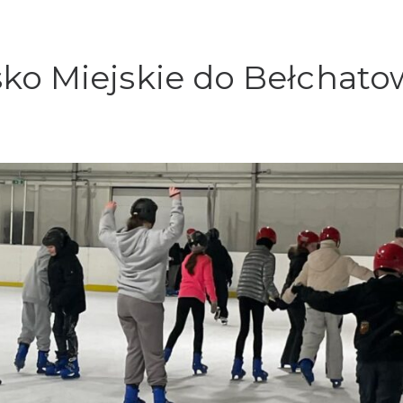
ko Miejskie do Bełchato