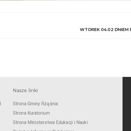
WTOREK 04.02 DNIEM 
Nasze linki
I
Strona Gminy Rząśnia
Strona Kuratorium
Strona Ministerstwa Edukacji i Nauki