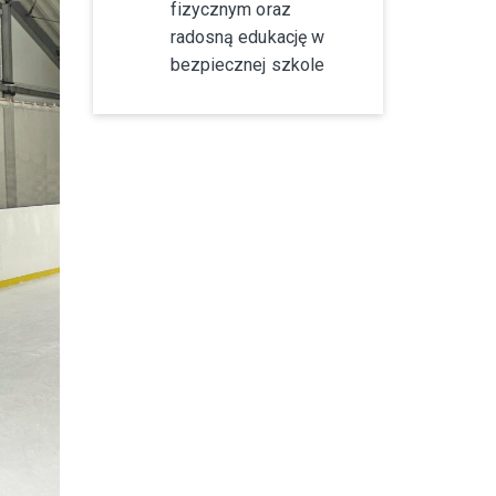
fizycznym oraz
radosną edukację w
bezpiecznej szkole