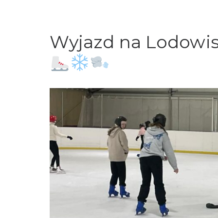
Wyjazd na Lodowis