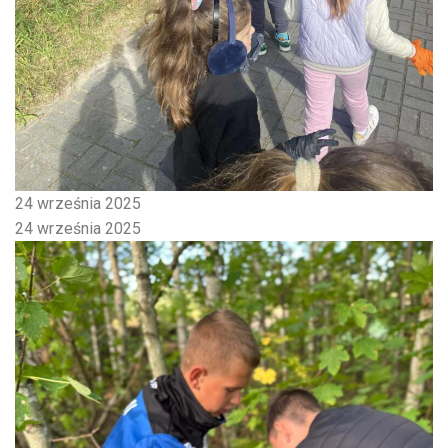
24 września 2025
24 września 2025