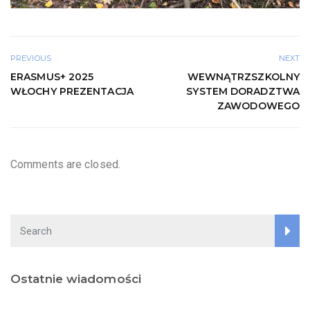
PREVIOUS
NEXT
ERASMUS+ 2025
WEWNĄTRZSZKOLNY
WŁOCHY PREZENTACJA
SYSTEM DORADZTWA
ZAWODOWEGO
Comments are closed.
Ostatnie wiadomości