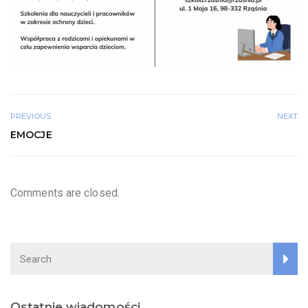
PREVIOUS
NEXT
EMOCJE
Comments are closed.
Ostatnie wiadomości