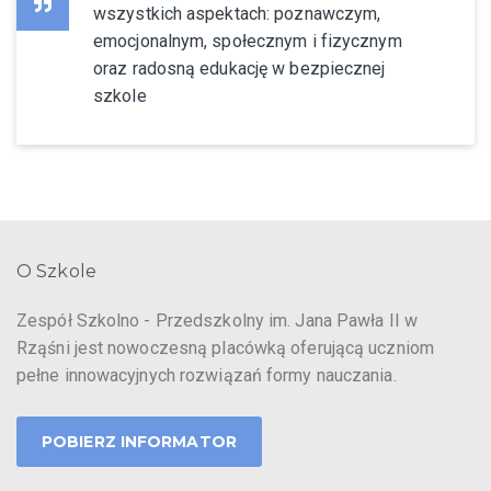
wszystkich aspektach: poznawczym,
emocjonalnym, społecznym i fizycznym
oraz radosną edukację w bezpiecznej
szkole
O Szkole
Zespół Szkolno - Przedszkolny im. Jana Pawła II w
Rząśni jest nowoczesną placówką oferującą uczniom
pełne innowacyjnych rozwiązań formy nauczania.
POBIERZ INFORMATOR