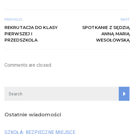
PREVIOUS
NEXT
REKRUTACJA DO KLASY
SPOTKANIE Z SĘDZIĄ
PIERWSZEJ I
ANNĄ MARIĄ
PRZEDSZKOLA
WESOŁOWSKĄ
Comments are closed.
Ostatnie wiadomości
SZKOŁA- BEZPIECZNE MIEJSCE