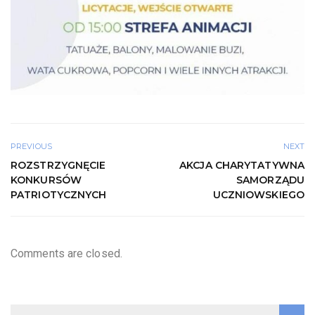
PREVIOUS
NEXT
ROZSTRZYGNĘCIE
AKCJA CHARYTATYWNA
KONKURSÓW
SAMORZĄDU
PATRIOTYCZNYCH
UCZNIOWSKIEGO
Comments are closed.