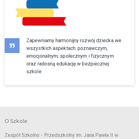
Zapewniamy harmonijny rozwój dziecka we
wszystkich aspektach: poznawczym,
emocjonalnym, społecznym i fizycznym
oraz radosną edukację w bezpiecznej
szkole
O Szkole
Zespół Szkolno - Przedszkolny im. Jana Pawła II w