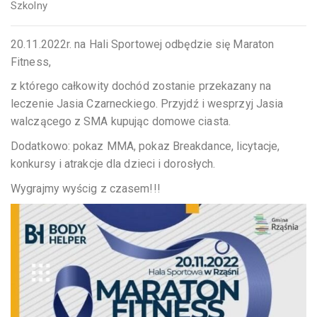
Szkolny
20.11.2022r. na Hali Sportowej odbędzie się Maraton
Fitness,
z którego całkowity dochód zostanie przekazany na
leczenie Jasia Czarneckiego. Przyjdź i wesprzyj Jasia
walczącego z SMA kupując domowe ciasta.
Dodatkowo: pokaz MMA, pokaz Breakdance, licytacje,
konkursy i atrakcje dla dzieci i dorosłych.
Wygrajmy wyścig z czasem!!!