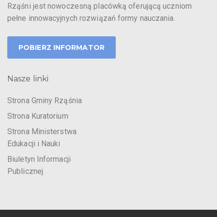
Rząśni jest nowoczesną placówką oferującą uczniom
pełne innowacyjnych rozwiązań formy nauczania.
POBIERZ INFORMATOR
Nasze linki
Strona Gminy Rząśnia
Strona Kuratorium
Strona Ministerstwa
Edukacji i Nauki
Biuletyn Informacji
Publicznej