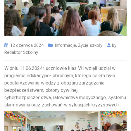
12 czerwca 2024
Informacje
,
Życie szkoły
by
Redaktor Szkolny
W dniu 11.06.2024r. uczniowie klas VII wzięli udział w
programie edukacyjno- obronnym, którego celem było
popularyzowanie wiedzy z obszaru zarządzania
bezpieczeństwem, obrony cywilnej,
cyberbezpieczeństwa, ratownictwa medyczndgo, systemu
alarmowania oraz zachowań w sytuacjach kryzysowych.