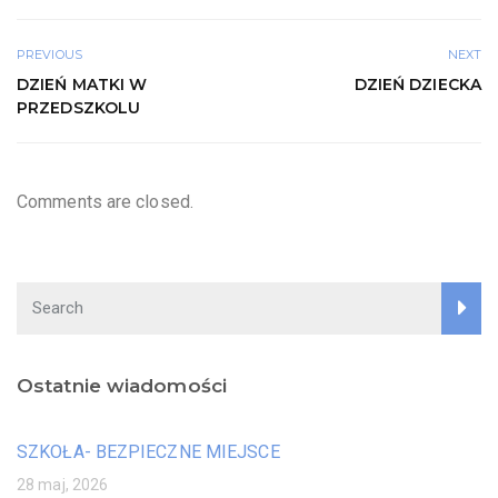
PREVIOUS
NEXT
DZIEŃ MATKI W
DZIEŃ DZIECKA
PRZEDSZKOLU
Comments are closed.
Ostatnie wiadomości
SZKOŁA- BEZPIECZNE MIEJSCE
28 maj, 2026