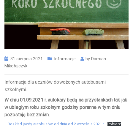
31 sierpnia 2021
Informacje
by
Damian
Mikołajczyk
Informacja dla uczniów dowożonych autobusami
szkolnymi.
W dniu 01.09.2021 r. autokary będą na przystankach tak jak
w ubiegłym roku szkolnym godziny poranne w tym dniu
pozostają bez zmian.
– Rozkład jazdy autobusów od dnia od 2 września 2021 r.
Pobierz