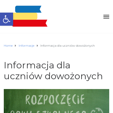
Otwórz pasek narzędzi
Home
Informacje
Informacja dla uczniów dowożonych
Informacja dla
uczniów dowożonych