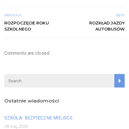
PREVIOUS
NEXT
ROZPOCZĘCIE ROKU
ROZKŁAD JAZDY
SZKOLNEGO
AUTOBUSÓW
Comments are closed.
Ostatnie wiadomości
SZKOŁA- BEZPIECZNE MIEJSCE
28 maj, 2026