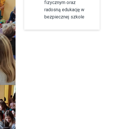
fizycznym oraz
radosną edukację w
bezpiecznej szkole