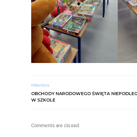
PREVIOUS
OBCHODY NARODOWEGO ŚWIĘTA NIEPODLEG
W SZKOLE
Comments are closed.