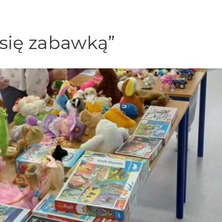
 się zabawką”