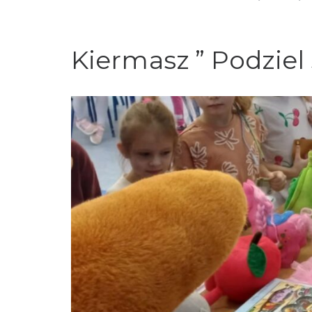
Kiermasz ” Podziel