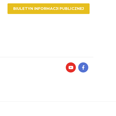
BIULETYN INFORMACJI PUBLICZNEJ