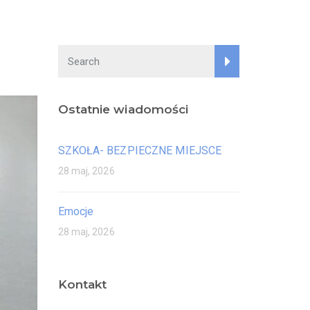
Ostatnie wiadomości
SZKOŁA- BEZPIECZNE MIEJSCE
28 maj, 2026
Emocje
28 maj, 2026
Kontakt