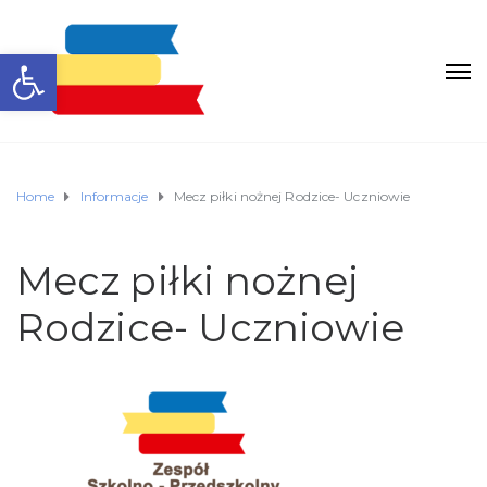
Otwórz pasek narzędzi
Home
Informacje
Mecz piłki nożnej Rodzice- Uczniowie
Mecz piłki nożnej
Rodzice- Uczniowie