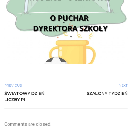
PREVIOUS
NEXT
ŚWIATOWY DZIEŃ
SZALONY TYDZIEŃ
LICZBY PI
Comments are closed.