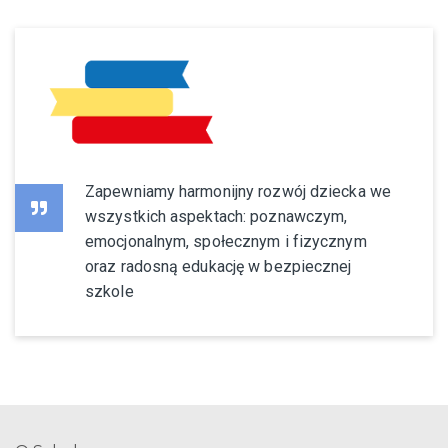
Zapewniamy harmonijny rozwój dziecka we
wszystkich aspektach: poznawczym,
emocjonalnym, społecznym i fizycznym
oraz radosną edukację w bezpiecznej
szkole