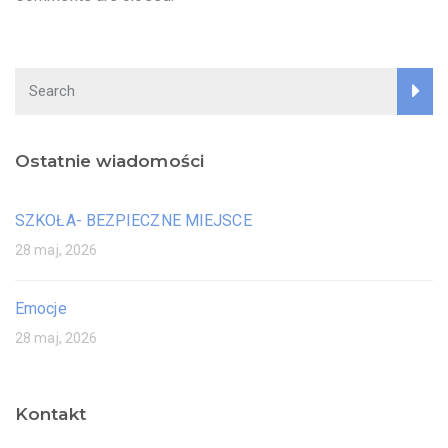
Ostatnie wiadomości
SZKOŁA- BEZPIECZNE MIEJSCE
28 maj, 2026
Emocje
28 maj, 2026
Kontakt