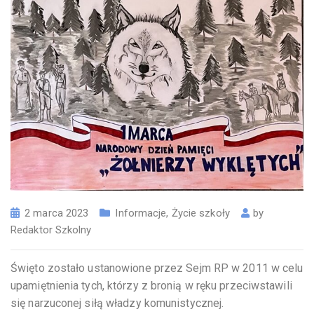
2 marca 2023
Informacje
,
Życie szkoły
by
Redaktor Szkolny
Święto zostało ustanowione przez Sejm RP w 2011 w celu
upamiętnienia tych, którzy z bronią w ręku przeciwstawili
się narzuconej siłą władzy komunistycznej.