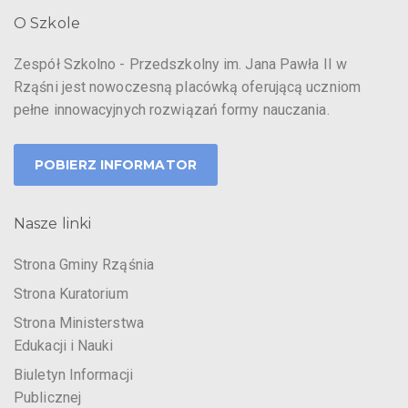
O Szkole
Zespół Szkolno - Przedszkolny im. Jana Pawła II w
Rząśni jest nowoczesną placówką oferującą uczniom
pełne innowacyjnych rozwiązań formy nauczania.
POBIERZ INFORMATOR
Nasze linki
Strona Gminy Rząśnia
Strona Kuratorium
Strona Ministerstwa
Edukacji i Nauki
Biuletyn Informacji
Publicznej