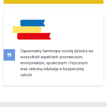
Zapewniamy harmonijny rozwój dziecka we
wszystkich aspektach: poznawczym,
emocjonalnym, społecznym i fizycznym
oraz radosną edukację w bezpiecznej
szkole