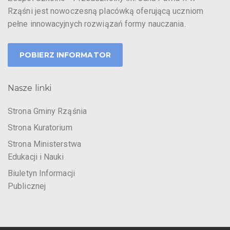
Rząśni jest nowoczesną placówką oferującą uczniom
pełne innowacyjnych rozwiązań formy nauczania.
POBIERZ INFORMATOR
Nasze linki
Strona Gminy Rząśnia
Strona Kuratorium
Strona Ministerstwa
Edukacji i Nauki
Biuletyn Informacji
Publicznej