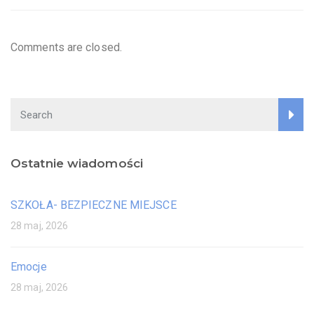
Comments are closed.
Ostatnie wiadomości
SZKOŁA- BEZPIECZNE MIEJSCE
28 maj, 2026
Emocje
28 maj, 2026