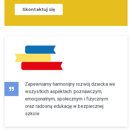
Skontaktuj się
Zapewniamy harmonijny rozwój dziecka we
wszystkich aspektach: poznawczym,
emocjonalnym, społecznym i fizycznym
oraz radosną edukację w bezpiecznej
szkole