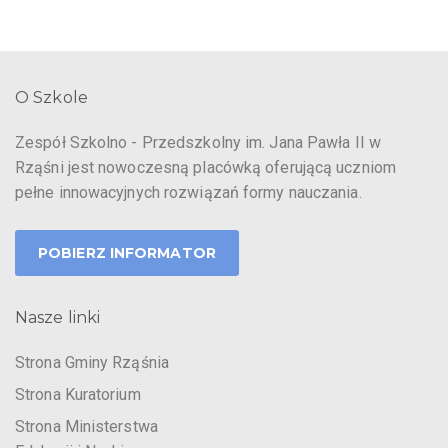
O Szkole
Zespół Szkolno - Przedszkolny im. Jana Pawła II w
Rząśni jest nowoczesną placówką oferującą uczniom
pełne innowacyjnych rozwiązań formy nauczania.
POBIERZ INFORMATOR
Nasze linki
Strona Gminy Rząśnia
Strona Kuratorium
Strona Ministerstwa