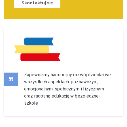
Skontaktuj się
Zapewniamy harmonijny rozwój dziecka we
wszystkich aspektach: poznawczym,
emocjonalnym, społecznym i fizycznym
oraz radosną edukację w bezpiecznej
szkole