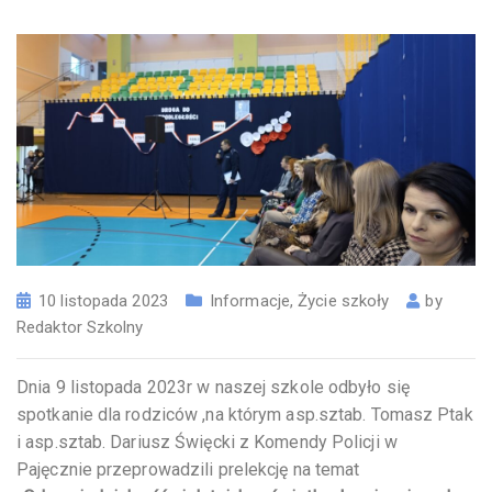
10 listopada 2023
Informacje
,
Życie szkoły
by
Redaktor Szkolny
Dnia 9 listopada 2023r w naszej szkole odbyło się
spotkanie dla rodziców ,na którym asp.sztab. Tomasz Ptak
i asp.sztab. Dariusz Święcki z Komendy Policji w
Pajęcznie przeprowadzili prelekcję na temat