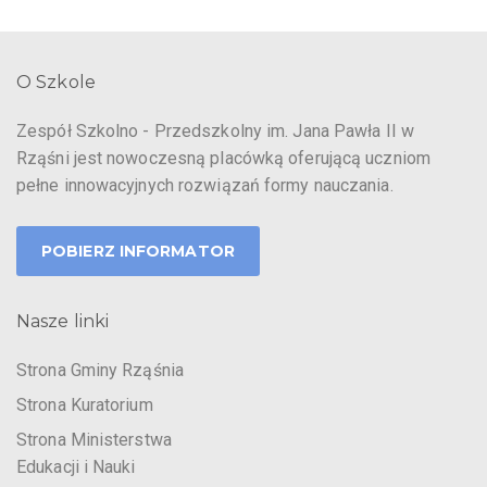
O Szkole
Zespół Szkolno - Przedszkolny im. Jana Pawła II w
Rząśni jest nowoczesną placówką oferującą uczniom
pełne innowacyjnych rozwiązań formy nauczania.
POBIERZ INFORMATOR
Nasze linki
Strona Gminy Rząśnia
Strona Kuratorium
Strona Ministerstwa
Edukacji i Nauki