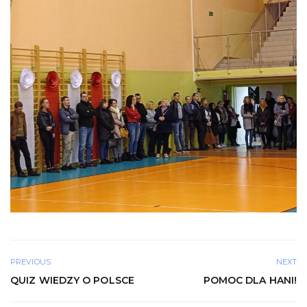
PREVIOUS
NEXT
QUIZ WIEDZY O POLSCE
POMOC DLA HANI!