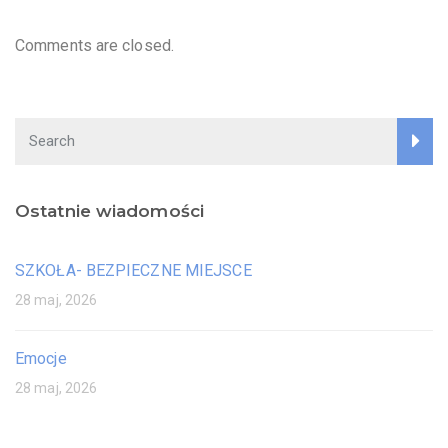
Comments are closed.
Ostatnie wiadomości
SZKOŁA- BEZPIECZNE MIEJSCE
28 maj, 2026
Emocje
28 maj, 2026