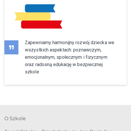
Zapewniamy harmonijny rozwój dziecka we
wszystkich aspektach: poznawczym,
emocjonalnym, społecznym i fizycznym
oraz radosną edukację w bezpiecznej
szkole
O Szkole