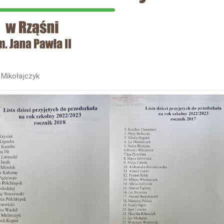
Mikołajczyk