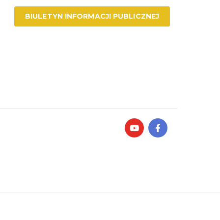
BIULETYN INFORMACJI PUBLICZNEJ