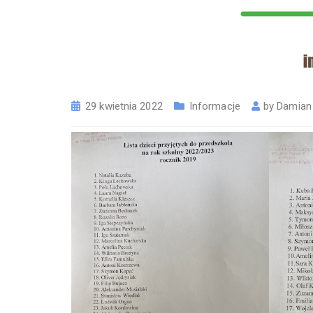
29 kwietnia 2022
Informacje
by
Damian 