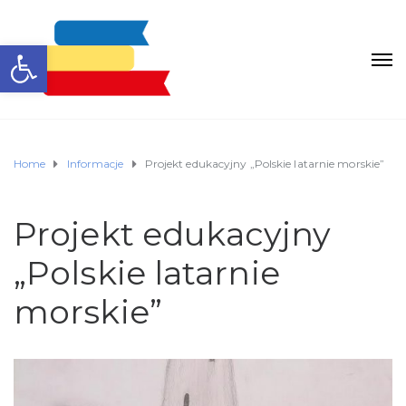
Otwórz pasek narzędzi
Home
Informacje
Projekt edukacyjny „Polskie latarnie morskie”
Projekt edukacyjny
„Polskie latarnie
morskie”