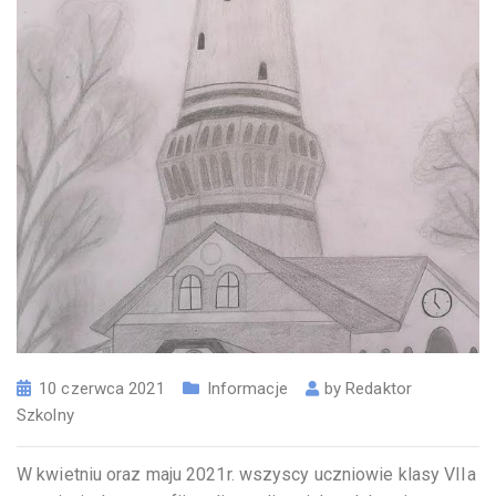
10 czerwca 2021
Informacje
by
Redaktor
Szkolny
W kwietniu oraz maju 2021r. wszyscy uczniowie klasy VIIa