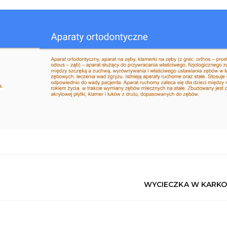
WYCIECZKA W KARK