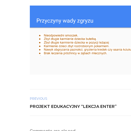
PREVIOUS
PROJEKT EDUKACYJNY “LEKCJA ENTER”