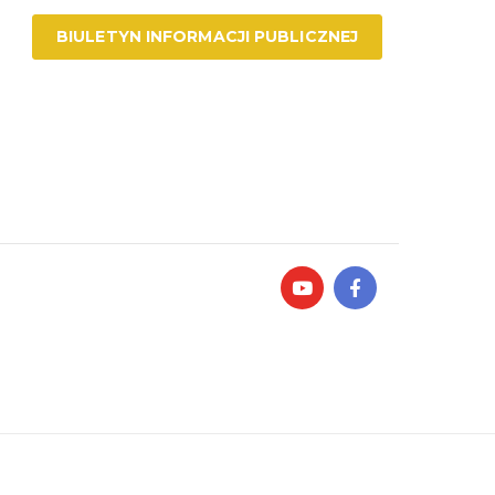
BIULETYN INFORMACJI PUBLICZNEJ