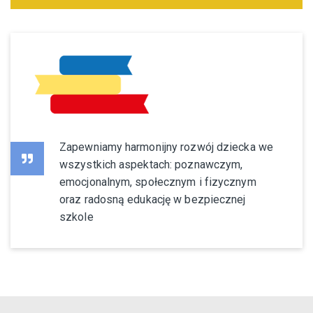
Zapewniamy harmonijny rozwój dziecka we
wszystkich aspektach: poznawczym,
emocjonalnym, społecznym i fizycznym
oraz radosną edukację w bezpiecznej
szkole