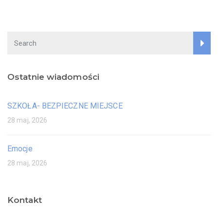
Ostatnie wiadomości
SZKOŁA- BEZPIECZNE MIEJSCE
28 maj, 2026
Emocje
28 maj, 2026
Kontakt