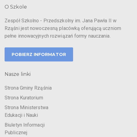
O Szkole
Zespół Szkolno - Przedszkolny im. Jana Pawła II w
Rząśni jest nowoczesną placówką oferującą uczniom
pełne innowacyjnych rozwiązań formy nauczania.
POBIERZ INFORMATOR
Nasze linki
Strona Gminy Rząśnia
Strona Kuratorium
Strona Ministerstwa
Edukacji i Nauki
Biuletyn Informacji
Publicznej