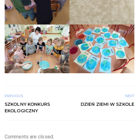
PREVIOUS
NEXT
SZKOLNY KONKURS
DZIEŃ ZIEMI W SZKOLE
EKOLOGICZNY
Comments are closed.