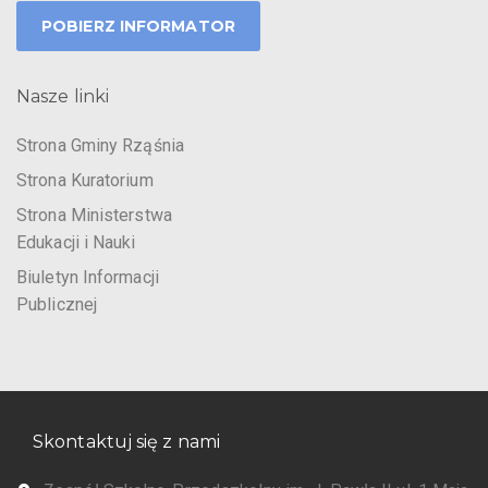
POBIERZ INFORMATOR
Nasze linki
Strona Gminy Rząśnia
Strona Kuratorium
Strona Ministerstwa
Edukacji i Nauki
Biuletyn Informacji
Publicznej
Skontaktuj się z nami