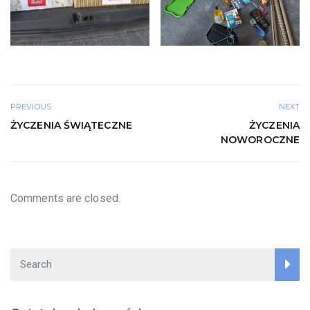
PREVIOUS
NEXT
ŻYCZENIA ŚWIĄTECZNE
ŻYCZENIA
NOWOROCZNE
Comments are closed.