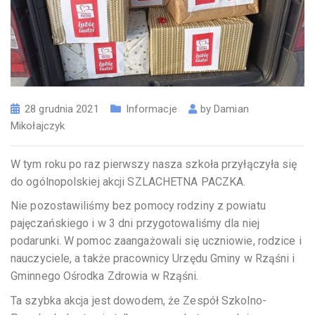
28 grudnia 2021
Informacje
by
Damian
Mikołajczyk
W tym roku po raz pierwszy nasza szkoła przyłączyła się
do ogólnopolskiej akcji SZLACHETNA PACZKA.
Nie pozostawiliśmy bez pomocy rodziny z powiatu
pajęczańskiego i w 3 dni przygotowaliśmy dla niej
podarunki. W pomoc zaangażowali się uczniowie, rodzice i
nauczyciele, a także pracownicy Urzędu Gminy w Rząśni i
Gminnego Ośrodka Zdrowia w Rząśni.
Ta szybka akcja jest dowodem, że Zespół Szkolno-