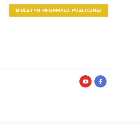
BIULETYN INFORMACJI PUBLICZNEJ