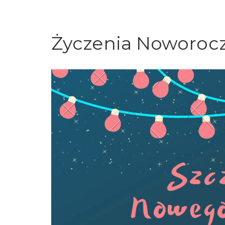
Życzenia Noworoc