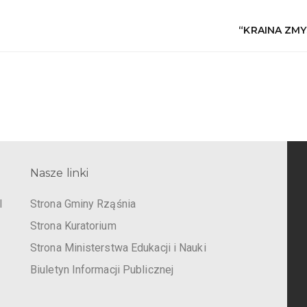
“KRAINA ZM
Nasze linki
I
Strona Gminy Rząśnia
Strona Kuratorium
Strona Ministerstwa Edukacji i Nauki
Biuletyn Informacji Publicznej