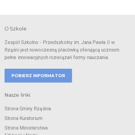
O Szkole
Zespół Szkolno - Przedszkolny im. Jana Pawła II w
Rząśni jest nowoczesną placówką oferującą uczniom
pełne innowacyjnych rozwiązań formy nauczania.
POBIERZ INFORMATOR
Nasze linki
Strona Gminy Rząśnia
Strona Kuratorium
Strona Ministerstwa