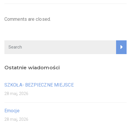
Comments are closed.
Ostatnie wiadomości
SZKOŁA- BEZPIECZNE MIEJSCE
28 maj, 2026
Emocje
28 maj, 2026