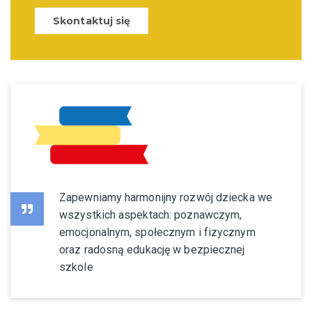
Skontaktuj się
Zapewniamy harmonijny rozwój dziecka we
wszystkich aspektach: poznawczym,
emocjonalnym, społecznym i fizycznym
oraz radosną edukację w bezpiecznej
szkole