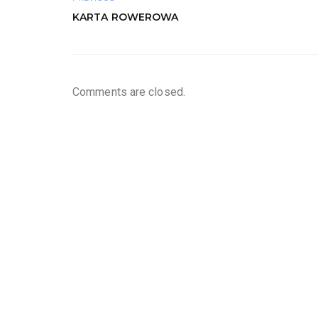
KARTA ROWEROWA
Comments are closed.