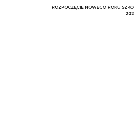
ROZPOCZĘCIE NOWEGO ROKU SZK
202