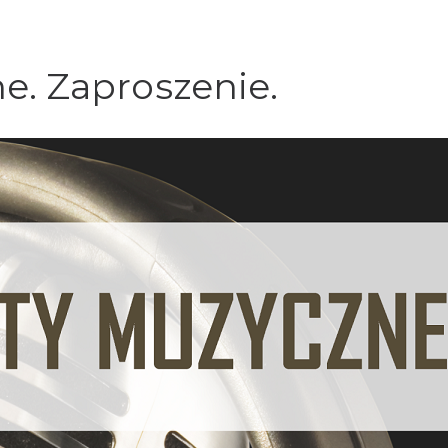
e. Zaproszenie.