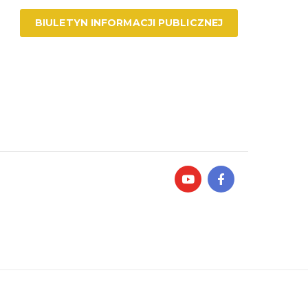
BIULETYN INFORMACJI PUBLICZNEJ