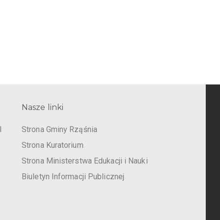
Nasze linki
I
Strona Gminy Rząśnia
Strona Kuratorium
Strona Ministerstwa Edukacji i Nauki
Biuletyn Informacji Publicznej