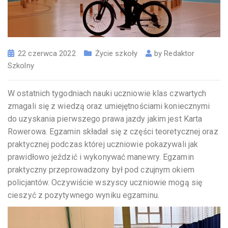
22 czerwca 2022
Życie szkoły
by
Redaktor
Szkolny
W ostatnich tygodniach nauki uczniowie klas czwartych
zmagali się z wiedzą oraz umiejętnościami koniecznymi
do uzyskania pierwszego prawa jazdy jakim jest Karta
Rowerowa. Egzamin składał się z części teoretycznej oraz
praktycznej podczas której uczniowie pokazywali jak
prawidłowo jeździć i wykonywać manewry. Egzamin
praktyczny przeprowadzony był pod czujnym okiem
policjantów. Oczywiście wszyscy uczniowie mogą się
cieszyć z pozytywnego wyniku egzaminu.