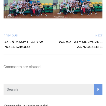
PREVIOUS
NEXT
DZIEŃ MAMY I TATY W
WARSZTATY MUZYCZNE.
PRZEDSZKOLU
ZAPROSZENIE.
Comments are closed.
Ostatnie wiadomości