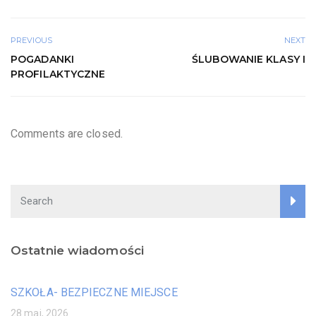
PREVIOUS
NEXT
POGADANKI
ŚLUBOWANIE KLASY I
PROFILAKTYCZNE
Comments are closed.
Ostatnie wiadomości
SZKOŁA- BEZPIECZNE MIEJSCE
28 maj, 2026