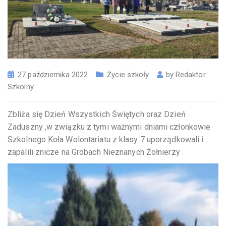
27 października 2022
Życie szkoły
by
Redaktor
Szkolny
Zbliża się Dzień Wszystkich Świętych oraz Dzień
Zaduszny ,w związku z tymi ważnymi dniami członkowie
Szkolnego Koła Wolontariatu z klasy 7 uporządkowali i
zapalili znicze na Grobach Nieznanych Żołnierzy .