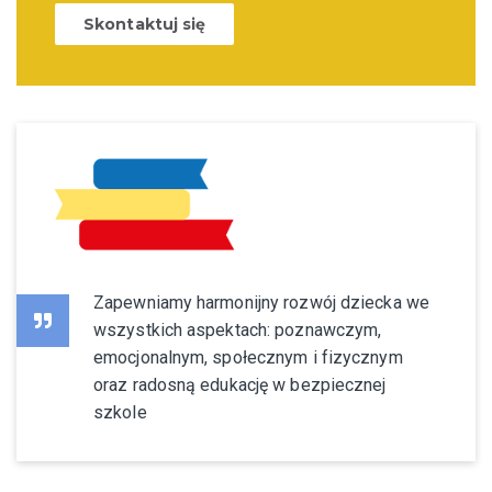
Skontaktuj się
Zapewniamy harmonijny rozwój dziecka we
wszystkich aspektach: poznawczym,
emocjonalnym, społecznym i fizycznym
oraz radosną edukację w bezpiecznej
szkole