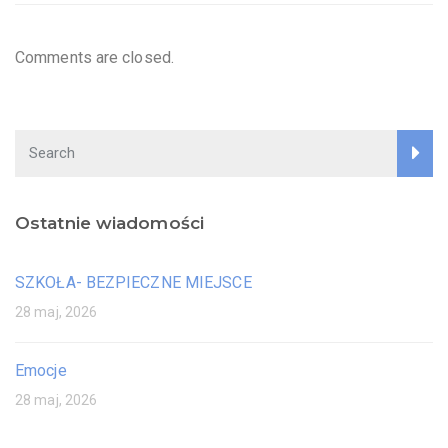
Comments are closed.
Ostatnie wiadomości
SZKOŁA- BEZPIECZNE MIEJSCE
28 maj, 2026
Emocje
28 maj, 2026