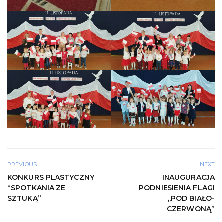
PREVIOUS
NEXT
KONKURS PLASTYCZNY
INAUGURACJA
“SPOTKANIA ZE
PODNIESIENIA FLAGI
SZTUKĄ”
,,POD BIAŁO-
CZERWONĄ”