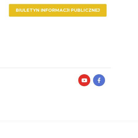
BIULETYN INFORMACJI PUBLICZNEJ