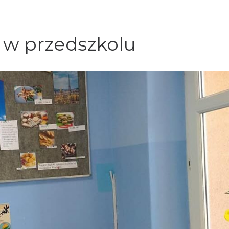
 w przedszkolu