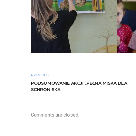
PREVIOUS
PODSUMOWANIE AKCJI ,,PEŁNA MISKA DLA
SCHRONISKA”
Comments are closed.