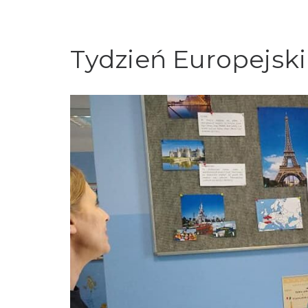
Tydzień Europejski