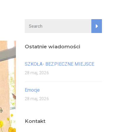
Ostatnie wiadomości
SZKOŁA- BEZPIECZNE MIEJSCE
28 maj, 2026
Emocje
28 maj, 2026
Kontakt