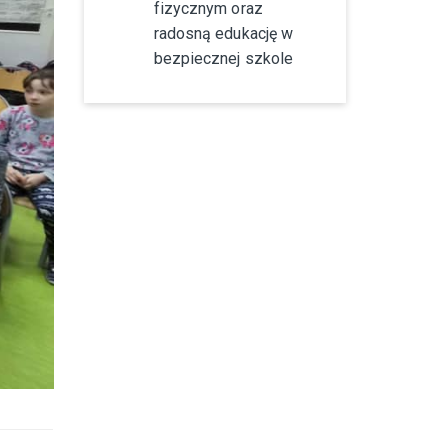
fizycznym oraz
radosną edukację w
bezpiecznej szkole