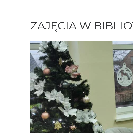
ZAJĘCIA W BIBLI