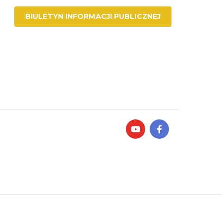
BIULETYN INFORMACJI PUBLICZNEJ