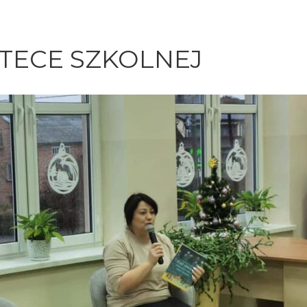
OTECE SZKOLNEJ